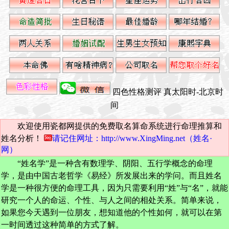
四色性格测评
真太阳时-北京时
间
欢迎使用瓷都网提供的免费取名算命系统进行命理推算和
姓名分析！
请记住网址：http://www.XingMing.net（姓名·
网）
“姓名学”是一种含有数理学、阴阳、五行学概念的命理
学，是由中国古老哲学《易经》所发展出来的学问。而且姓名
学是一种很方便的命理工具，因为只需要利用“姓”与“名”，就能
研究一个人的命运、个性、与人之间的相处关系。简单来说，
如果您今天遇到一位朋友，想知道他的个性如何，就可以在第
一时间透过这种简单的方式了解。