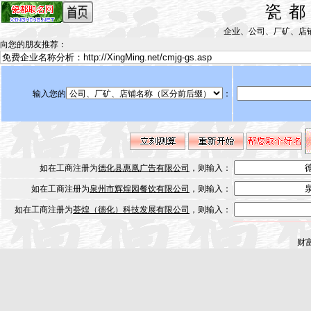
瓷
企业、公司、厂矿、店铺取名测
向您的朋友推荐
：
输入您的
：
如在工商注册为
德化县惠凰广告有限公司
，则输入：
如在工商注册为
泉州市辉煌园餐饮有限公司
，则输入：
如在工商注册为
荟煌（德化）科技发展有限公司
，则输入：
财