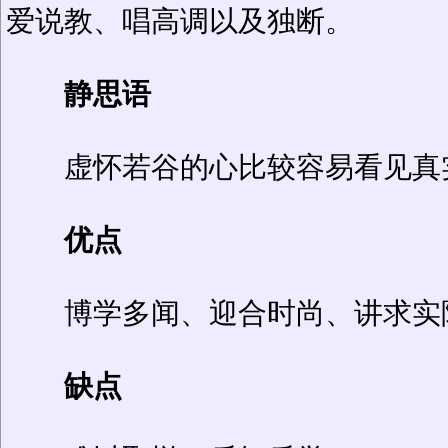
爱说教、唱高调以及独断。
静思语
虚怀若谷的心比较容易看见真
优点
博学多闻、迎合时尚、讲求实
缺点