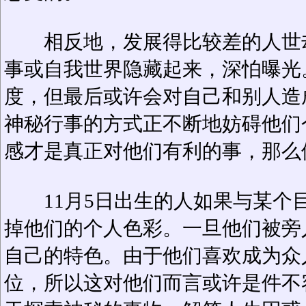
相反地，发展得比较差的人世却
事或自我世界隐藏起来，深怕曝光
度，但最后或许会对自己和别人造
神秘行事的方式正不断地妨碍他们
感才是真正对他们有利的事，那么
11月5日出生的人如果与某个
掉他们的个人色彩。一旦他们被旁
自己的特色。由于他们喜欢成为众
位，所以这对他们而言或许是件不