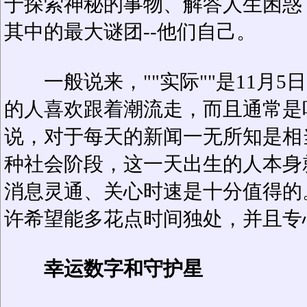
于探索神秘的事物、解答人生困惑
其中的最大谜团--他们自己。
一般说来，""实际""是11月5
的人喜欢跟着潮流走，而且通常是
说，对于每天的新闻一无所知是相
种社会阶段，这一天出生的人本身
消息灵通、关心时速是十分值得的
许希望能多花点时间独处，并且专
幸运数字和守护星