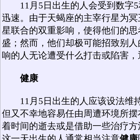
11月5日出生的人会受到数字5
迅速。由于天蝎座的主宰行星为冥
星联合的双重影响，使得他们的思
盛；然而，他们却极可能招致别人
响的人无论遭受什么打击或陷害，
健康
11月5日出生的人应该设法维
但又不幸地容易任由周遭环境所摆
着时间的逝去或是借助一些治疗方
这一天出生的人通常相当注意
健康