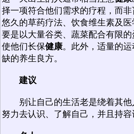
择一项符合他们需求的疗程，而非
悠久的草药疗法、饮食维生素及医
要是以大量谷类、蔬菜配合有限的
使他们长保
健康
。此外，适量的运
缺的养生良方。
建议
别让自己的生活老是绕着其他人
努力去认识、了解自己，并且持容