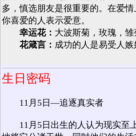
多，慎选朋友是很重要的。在爱情
你喜爱的人表示爱意。
幸运花：
大波斯菊，玫瑰，雏
花箴言：
成功的人是易受人嫉
生日密码
11月5日—追逐真实者
11月5日出生的人认为现实至