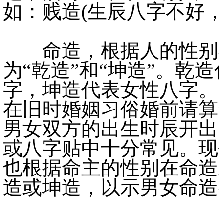
如：贱造(生辰八字不好，
命造，根据人的性别
为“乾造”和“坤造”。乾
字，坤造代表女性八字。
在旧时婚姻习俗婚前请算
男女双方的出生时辰开出
或八字贴中十分常见。现
也根据命主的性别在命造
造或坤造，以示男女命造