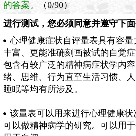
的答案。
（0/90）
进行测试，您必须同意并遵守下面
心理健康症状自评量表具有容量
丰富、更能准确刻画被试的自觉症
包含有较广泛的精神病症状学内容
绪、思维、行为直至生活习惯、人
睡眠等均有所涉及。
该量表可以用来进行心理健康状
可以做精神病学的研究。可以用于