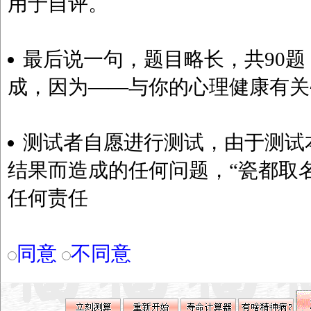
用于自评。
最后说一句，题目略长，共90题
成，因为——与你的心理健康有关~
测试者自愿进行测试，由于测试
结果而造成的任何问题，“瓷都取
任何责任
同意
不同意